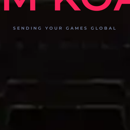
SENDING YOUR GAMES GLOBAL